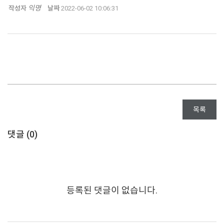
익명
작성자
날짜
2022-06-02 10:06:31
목록
댓글 (
0
)
등록된 댓글이 없습니다.