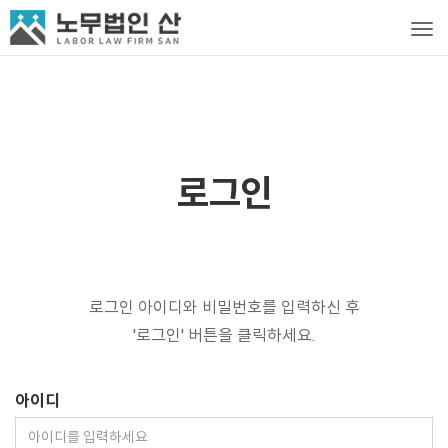
Tog
로그인
로그인 아이디와 비밀번호를 입력하신 후
'로그인' 버튼을 클릭하세요.
아이디