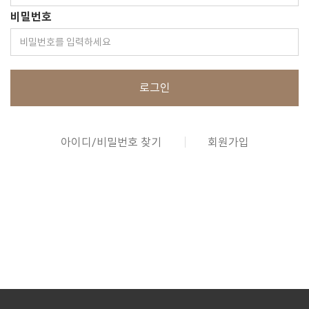
비밀번호
로그인
아이디/비밀번호 찾기
회원가입