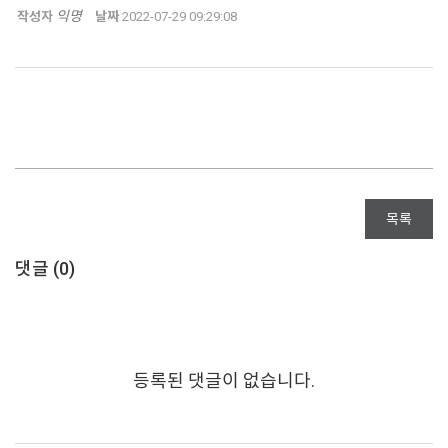
익명
작성자
날짜
2022-07-29 09:29:08
목록
댓글 (
0
)
등록된 댓글이 없습니다.